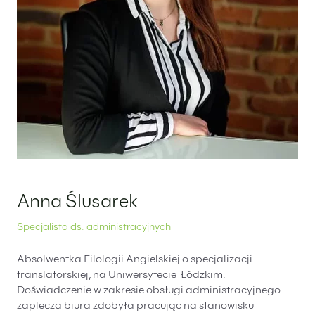
Anna Ślusarek
Specjalista ds. administracyjnych
Absolwentka Filologii Angielskiej o specjalizacji
translatorskiej, na Uniwersytecie Łódzkim.
Doświadczenie w zakresie obsługi administracyjnego
zaplecza biura zdobyła pracując na stanowisku