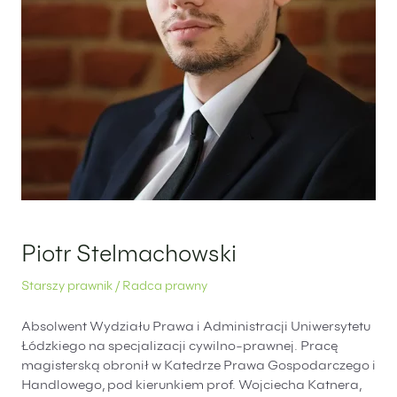
Piotr Stelmachowski
Starszy prawnik / Radca prawny
Absolwent Wydziału Prawa i Administracji Uniwersytetu
Łódzkiego na specjalizacji cywilno-prawnej. Pracę
magisterską obronił w Katedrze Prawa Gospodarczego i
Handlowego, pod kierunkiem prof. Wojciecha Katnera,