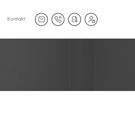
Kontakt